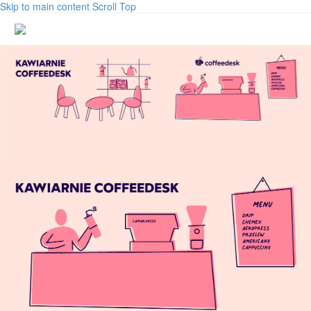
Skip to main content
Scroll Top