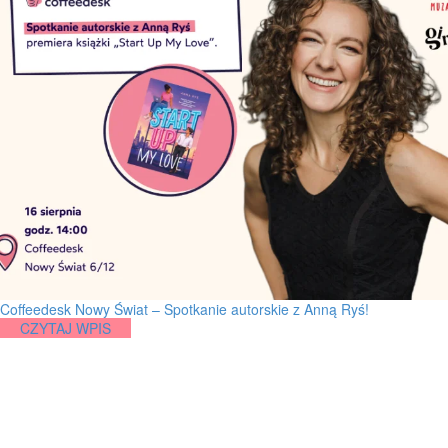
Coffeedesk Nowy Świat – Spotkanie autorskie z Anną Ryś!
CZYTAJ WPIS