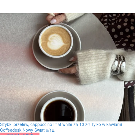
Szybki przelew, cappuccino i flat white za 10 zł! Tylko w kawiarni
Coffeedesk Nowy Świat 6/12.