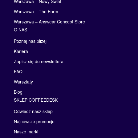
Warszawa – Nowy Świat
Warszawa – The Form
Warszawa – Answear Concept Store
O NAS
Poznaj nas bliżej
Kariera
Zapisz się do newslettera
FAQ
Warsztaty
Blog
SKLEP COFFEEDESK
Odwiedź nasz sklep
Najnowsze promocje
Nasze marki