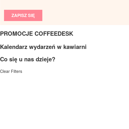
ZAPISZ SIĘ
PROMOCJE COFFEEDESK
Kalendarz wydarzeń w kawiarni
Co się u nas dzieje?
Clear Filters