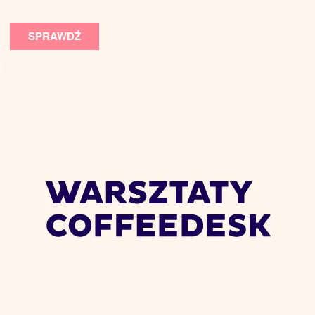
SPRAWDŹ