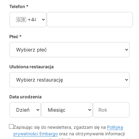
Telefon *
Płeć *
Ulubiona restauracja
Data urodzenia
Zapisując się do newslettera, zgadzam się na
Politykę
prywatności Embargo
oraz na otrzymywanie informacji