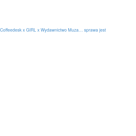
Coffeedesk x GIRL x Wydawnictwo Muza… sprawa jest