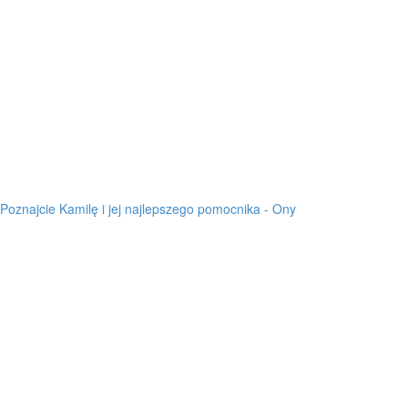
Poznajcie Kamilę i jej najlepszego pomocnika - Ony