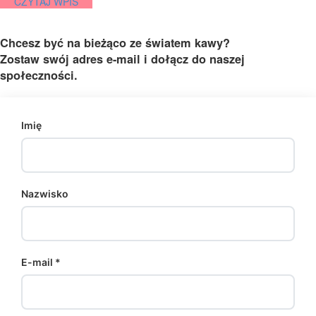
CZYTAJ WPIS
Chcesz być na bieżąco ze światem kawy?
Zostaw swój adres e-mail i dołącz do naszej
społeczności.
Imię
Nazwisko
E-mail *