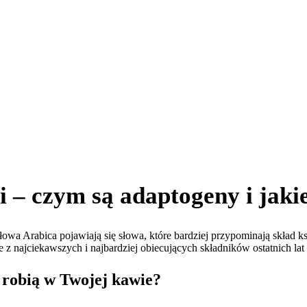
– czym są adaptogeny i jakie
łowa Arabica pojawiają się słowa, które bardziej przypominają skład ks
 z najciekawszych i najbardziej obiecujących składników ostatnich lat
 robią w Twojej kawie?