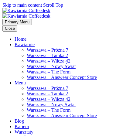
Skip to main content
Scroll Top
Primary Menu
Close
Home
Kawiarnie
Warszawa – Próżna 7
Warszawa – Tamka 2
Warszawa – Wilcza 42
Warszawa – Nowy Świat
Warszawa – The Form
Warszawa – Answear Concept Store
Menu
Warszawa – Próżna 7
Warszawa – Tamka 2
Warszawa – Wilcza 42
Warszawa – Nowy Świat
Warszawa – The Form
Warszawa – Answear Concept Store
Blog
Kariera
Warsztaty