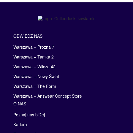
ODWIEDŹ NAS
Warszawa – Próżna 7
Warszawa – Tamka 2
Warszawa – Wilcza 42
Warszawa – Nowy Świat
Warszawa – The Form
Warszawa – Answear Concept Store
O NAS
Poznaj nas bliżej
Kariera