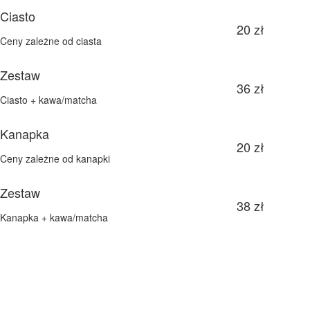
Ciasto
20 zł
Ceny zależne od ciasta
Zestaw
36 zł
Ciasto + kawa/matcha
Kanapka
20 zł
Ceny zależne od kanapki
Zestaw
38 zł
Kanapka + kawa/matcha