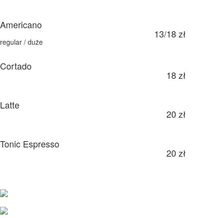
Americano
13/18 zł
regular / duże
Cortado
18 zł
Latte
20 zł
Tonic Espresso
20 zł