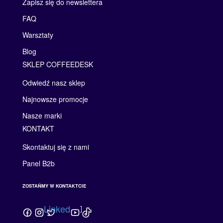
Zapisz się do newslettera
FAQ
Warsztaty
Blog
SKLEP COFFEEDESK
Odwiedź nasz sklep
Najnowsze promocje
Nasze marki
KONTAKT
Skontaktuj się z nami
Panel B2b
ZOSTAŃMY W KONTAKTCIE
Linkedin